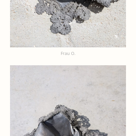
Frau O.