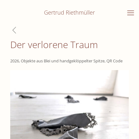
Gertrud Riethmüller
Der verlorene Traum
2026, Objekte aus Blei und handgeklöppelter Spitze, QR Code