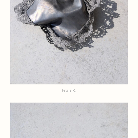
Frau K.