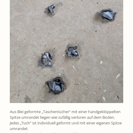
Aus Blei geformte „Taschentücher“ mit einer handgeklöppelten
Spitze umrandet liegen wie zufällig verloren auf dem Boden.
Jedes „Tuch“ ist individuell geformt und mit einer eigenen Spitze
umrandet.