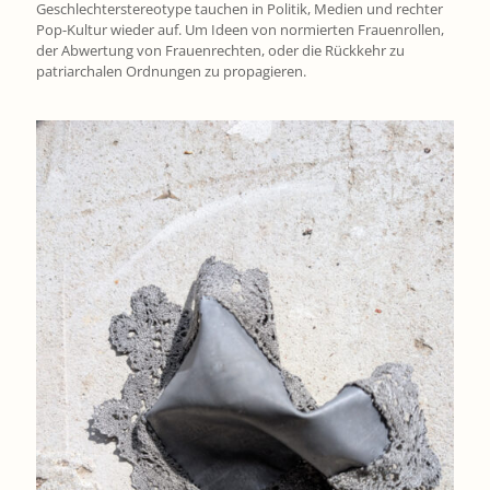
Geschlechterstereotype tauchen in Politik, Medien und rechter
Pop-Kultur wieder auf. Um Ideen von normierten Frauenrollen,
der Abwertung von Frauenrechten, oder die Rückkehr zu
patriarchalen Ordnungen zu propagieren.