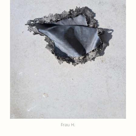
Frau H.