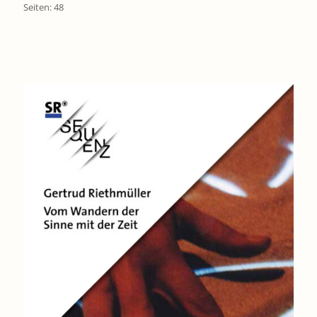
Seiten: 48