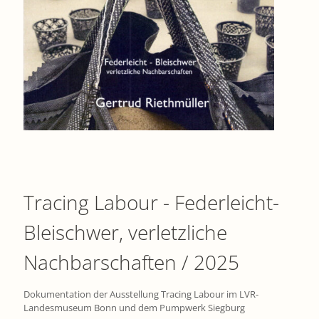
Tracing Labour - Federleicht-
Bleischwer, verletzliche
Nachbarschaften / 2025
Dokumentation der Ausstellung Tracing Labour im LVR-
Landesmuseum Bonn und dem Pumpwerk Siegburg