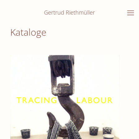
Gertrud Riethmüller
Kataloge