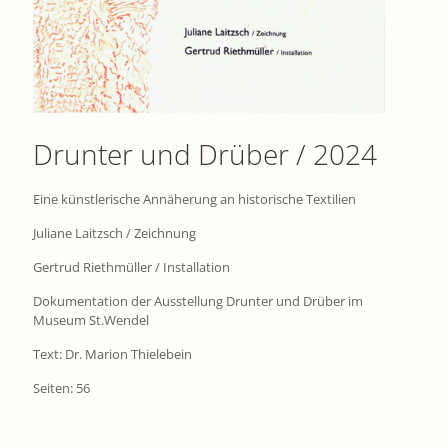
Drunter und Drüber / 2024
Eine künstlerische Annäherung an historische Textilien
Juliane Laitzsch / Zeichnung
Gertrud Riethmüller / Installation
Dokumentation der Ausstellung Drunter und Drüber im
Museum St.Wendel
Text: Dr. Marion Thielebein
Seiten: 56