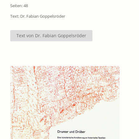
Seiten: 48
Text: Dr. Fabian Goppelsröder
Text von Dr. Fabian Goppelsröder