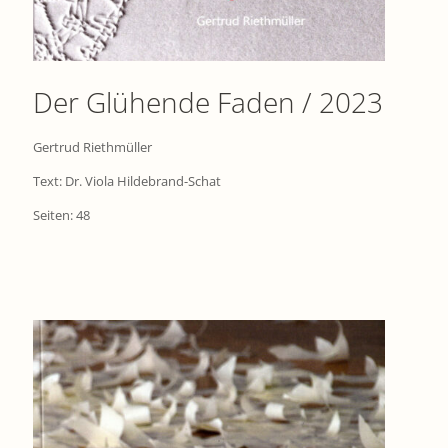
Der Glühende Faden / 2023
Gertrud Riethmüller
Text: Dr. Viola Hildebrand-Schat
Seiten: 48