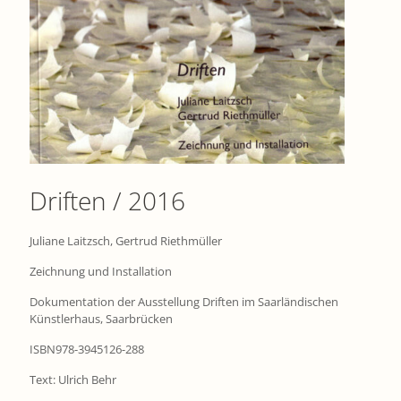
Driften / 2016
Juliane Laitzsch, Gertrud Riethmüller
Zeichnung und Installation
Dokumentation der Ausstellung Driften im Saarländischen
Künstlerhaus, Saarbrücken
ISBN978-3945126-288
Text: Ulrich Behr