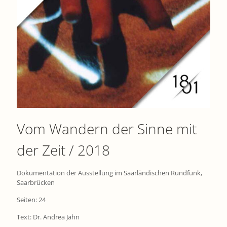
Vom Wandern der Sinne mit
der Zeit / 2018
Dokumentation der Ausstellung im Saarländischen Rundfunk,
Saarbrücken
Seiten: 24
Text: Dr. Andrea Jahn