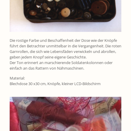
Die rostige Farbe und Beschaffenheit der Dose wie der Knöpfe
führt den Betrachter unmittelbar in die Vergangenheit. Die roten
Garnrollen, die sich wie Lebensfäden verwickeln und abrollen,
geben jedem Knopf seine eigene Geschichte.
Der Ton erinnert an marschierende Soldatenkolonnen oder
einfach an das Rattern von Nähmaschinen.
Material:
Blechdose 30 x30 cm, Knöpfe, kleiner LCD-Bildschirm