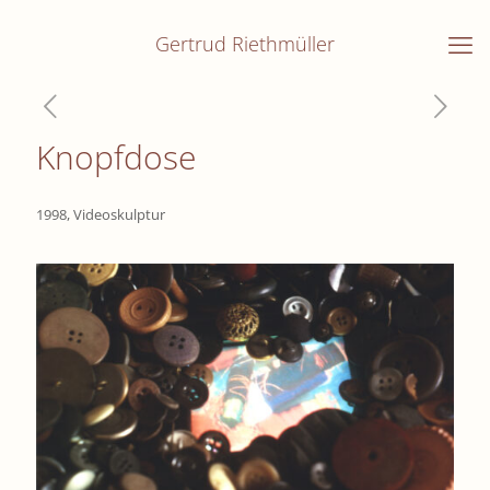
Gertrud Riethmüller
Knopfdose
1998, Videoskulptur