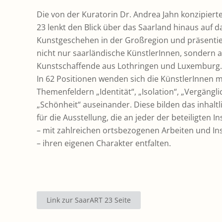
Die von der Kuratorin Dr. Andrea Jahn konzipiert
23 lenkt den Blick über das Saarland hinaus auf d
Kunstgeschehen in der Großregion und präsentie
nicht nur saarländische KünstlerInnen, sondern 
Kunstschaffende aus Lothringen und Luxemburg.
In 62 Positionen wenden sich die KünstlerInnen m
Themenfeldern „Identität“, „Isolation“, „Vergängli
„Schönheit“ auseinander. Diese bilden das inhalt
für die Ausstellung, die an jeder der beteiligten In
– mit zahlreichen ortsbezogenen Arbeiten und Ins
– ihren eigenen Charakter entfalten.
Link zur SaarART 23 Seite