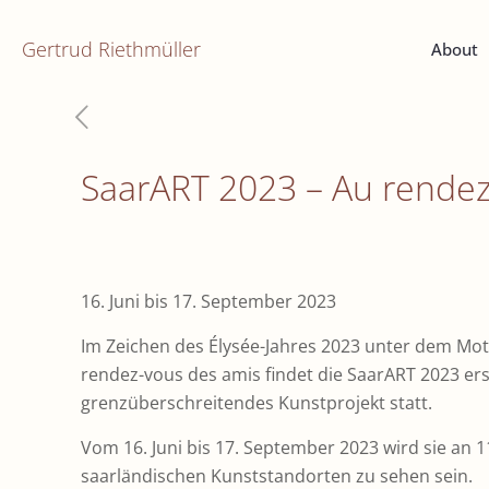
Gertrud Riethmüller
About
SaarART 2023 – Au rendez
16. Juni bis 17. September 2023
Im Zeichen des Élysée-Jahres 2023 unter dem Mo
rendez-vous des amis findet die SaarART 2023 ers
grenzüberschreitendes Kunstprojekt statt.
Vom 16. Juni bis 17. September 2023 wird sie an 1
saarländischen Kunststandorten zu sehen sein.