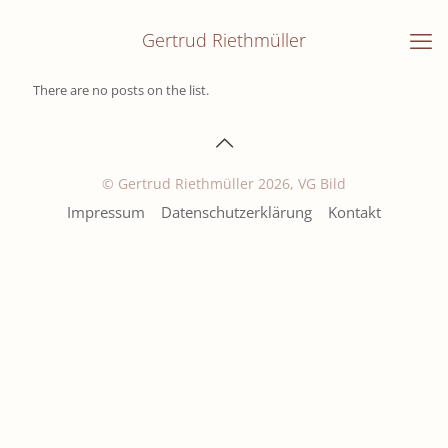
Gertrud Riethmüller
There are no posts on the list.
© Gertrud Riethmüller 2026, VG Bild
Impressum
Datenschutzerklärung
Kontakt