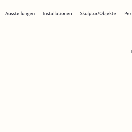
Ausstellungen
Installationen
Skulptur/Objekte
Per