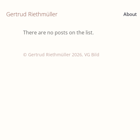
Gertrud Riethmüller
About
There are no posts on the list.
© Gertrud Riethmüller 2026, VG Bild