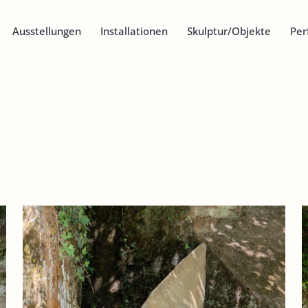
Ausstellungen
Installationen
Skulptur/Objekte
Per