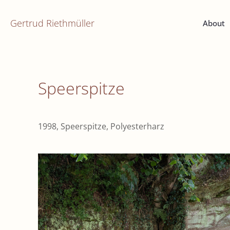
Gertrud Riethmüller
About
Speerspitze
1998, Speerspitze, Polyesterharz