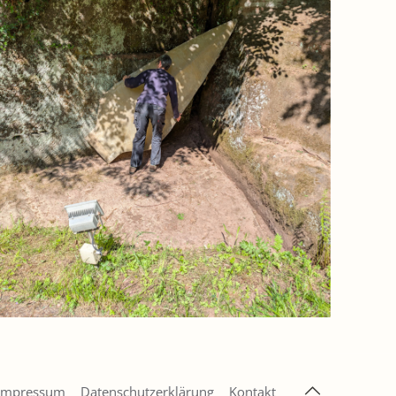
Impressum
Datenschutzerklärung
Kontakt