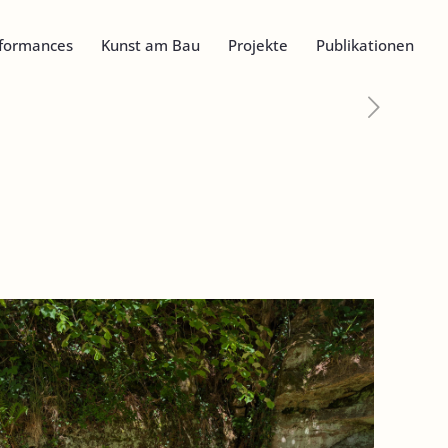
formances
Kunst am Bau
Projekte
Publikationen