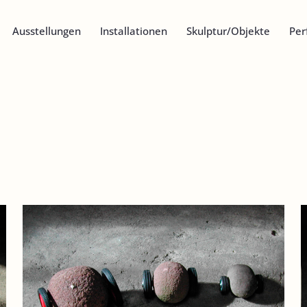
Ausstellungen
Installationen
Skulptur/Objekte
Per