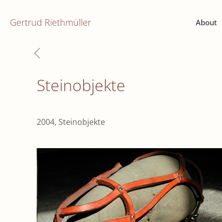
Gertrud Riethmüller
About
Steinobjekte
2004, Steinobjekte