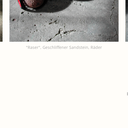
"Raser", Geschliffener Sandstein, Räder