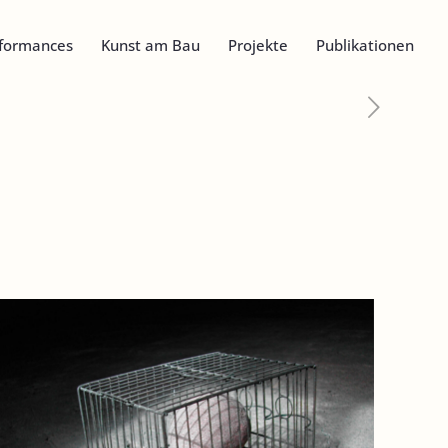
formances
Kunst am Bau
Projekte
Publikationen