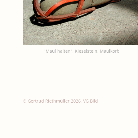
"Maul halten", Kieselstein, Maulkorb
© Gertrud Riethmüller 2026, VG Bild