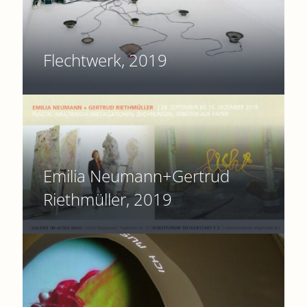
Flechtwerk, 2019
Emilia Neumann+Gertrud
Riethmüller, 2019