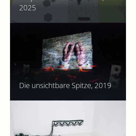
2025
Die unsichtbare Spitze, 2019