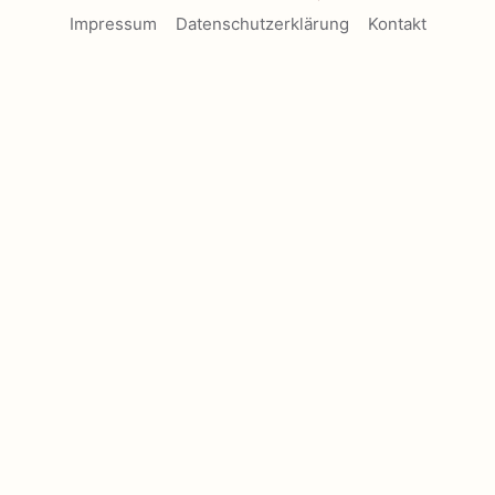
Impressum
Datenschutzerklärung
Kontakt